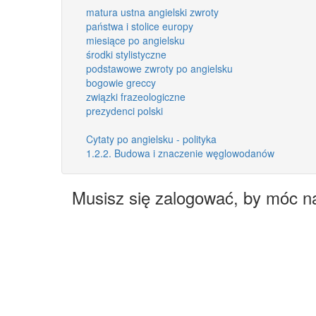
matura ustna angielski zwroty
państwa i stolice europy
miesiące po angielsku
środki stylistyczne
podstawowe zwroty po angielsku
bogowie greccy
związki frazeologiczne
prezydenci polski
Cytaty po angielsku - polityka
1.2.2. Budowa i znaczenie węglowodanów
Musisz się zalogować, by móc n