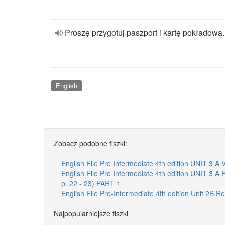
Proszę przygotuj paszport i kartę pokładową.
English
Zobacz podobne fiszki:
English File Pre Intermediate 4th edition UNIT 3 
English File Pre Intermediate 4th edition UNIT 3 A
p. 22 - 23) PART 1
English File Pre-Intermediate 4th edition Unit 2B R
Najpopularniejsze fiszki