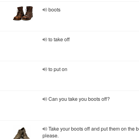
boots
to take off
to put on
Can you take you boots off?
Take your boots off and put them on the be
please.