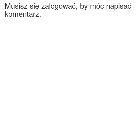
Musisz się zalogować, by móc napisać
komentarz.