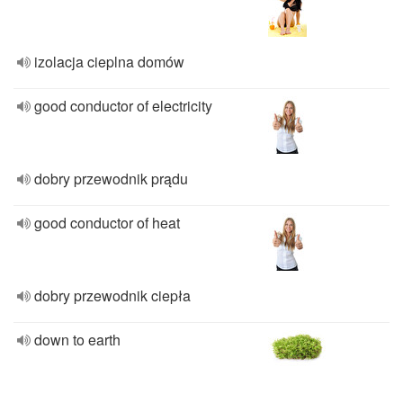
izolacja cieplna domów
good conductor of electricity
dobry przewodnik prądu
good conductor of heat
dobry przewodnik ciepła
down to earth