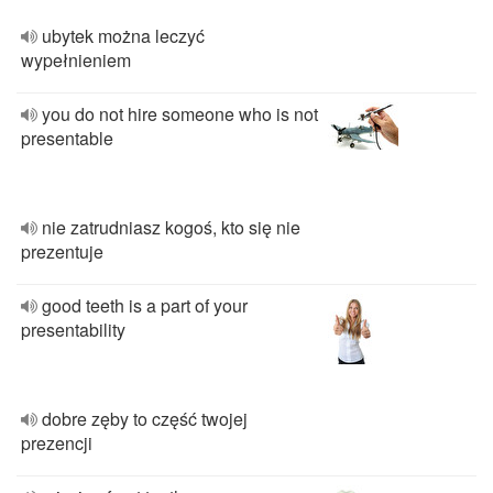
ubytek można leczyć
wypełnieniem
you do not hire someone who is not
presentable
nie zatrudniasz kogoś, kto się nie
prezentuje
good teeth is a part of your
presentability
dobre zęby to część twojej
prezencji