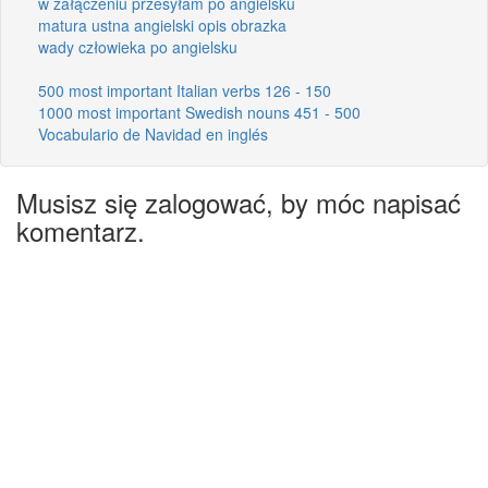
w załączeniu przesyłam po angielsku
matura ustna angielski opis obrazka
wady człowieka po angielsku
500 most important Italian verbs 126 - 150
1000 most important Swedish nouns 451 - 500
Vocabulario de Navidad en inglés
Musisz się zalogować, by móc napisać
komentarz.