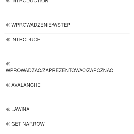
INTRODUCTION
WPROWADZENIE/WSTEP
INTRODUCE
WPROWADZAC/ZAPREZENTOWAC/ZAPOZNAC
AVALANCHE
LAWINA
GET NARROW