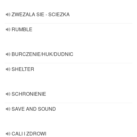
ZWEZALA SIE - SCIEZKA
RUMBLE
BURCZENIE/HUK/DUDNIC
SHELTER
SCHRONIENIE
SAVE AND SOUND
CALI I ZDROWI