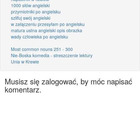
1000 słów angielski
przymiotniki po angielsku
szlifuj swój angielski
w załączeniu przesyłam po angielsku
matura ustna angielski opis obrazka
wady człowieka po angielsku
Most common nouns 251 - 300
Nie-Boska komedia - streszczenie lektury
Unia w Krewie
Musisz się zalogować, by móc napisać
komentarz.