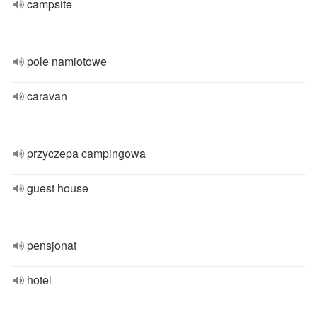
campsite
pole namiotowe
caravan
przyczepa campingowa
guest house
pensjonat
hotel