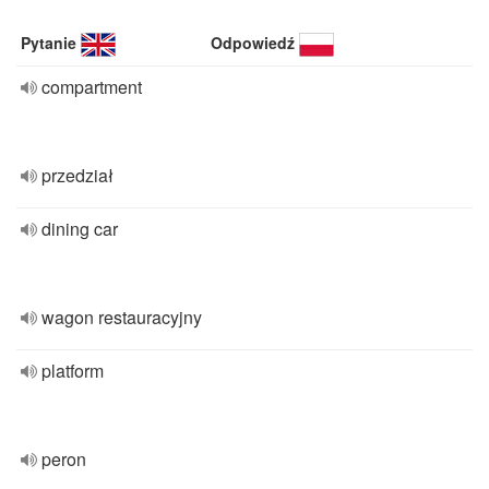
Pytanie
Odpowiedź
compartment
przedział
dining car
wagon restauracyjny
platform
peron