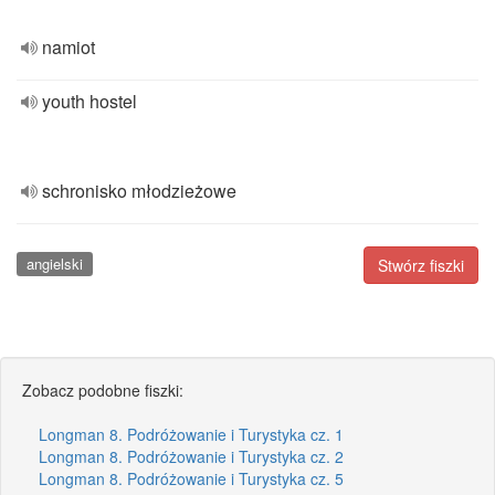
namiot
youth hostel
schronisko młodzieżowe
angielski
Stwórz fiszki
Zobacz podobne fiszki:
Longman 8. Podróżowanie i Turystyka cz. 1
Longman 8. Podróżowanie i Turystyka cz. 2
Longman 8. Podróżowanie i Turystyka cz. 5