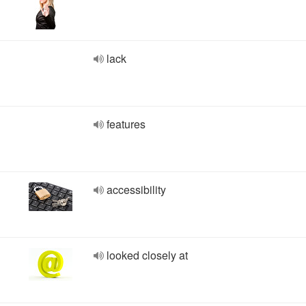
lack
features
accessibility
looked closely at