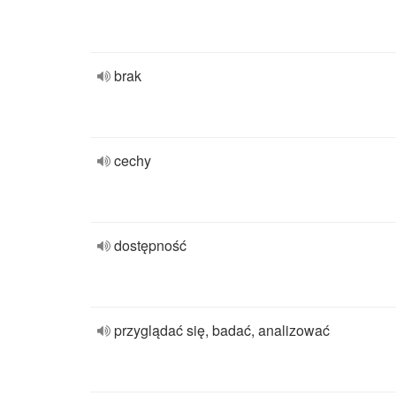
brak
cechy
dostępność
przyglądać się, badać, analizować