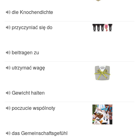
die Knochendichte
przyczyniać się do
beitragen zu
utrzymać wagę
Gewicht halten
poczucie wspólnoty
das Gemeinschaftsgefühl