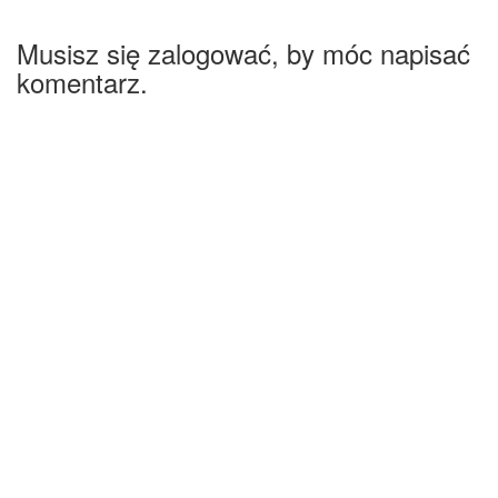
Musisz się zalogować, by móc napisać
komentarz.