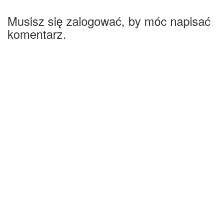
Musisz się zalogować, by móc napisać
komentarz.