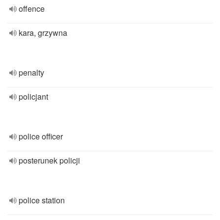
offence
kara, grzywna
penalty
policjant
police officer
posterunek policji
police station