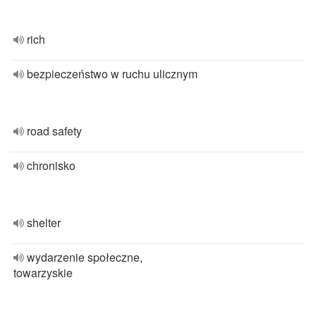
rich
bezpieczeństwo w ruchu ulicznym
road safety
chronisko
shelter
wydarzenie społeczne,
towarzyskie