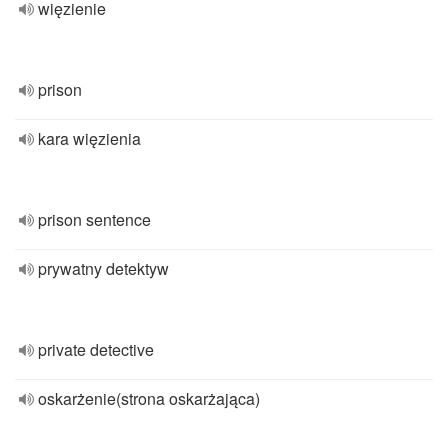
więzienie
prison
kara więzienia
prison sentence
prywatny detektyw
private detective
oskarżenie(strona oskarżająca)