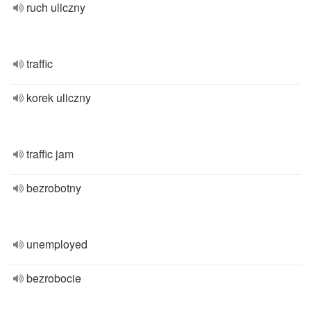
ruch uliczny
traffic
korek uliczny
traffic jam
bezrobotny
unemployed
bezrobocie