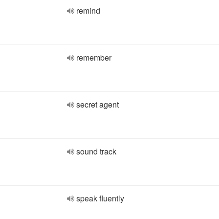
remind
remember
secret agent
sound track
speak fluently