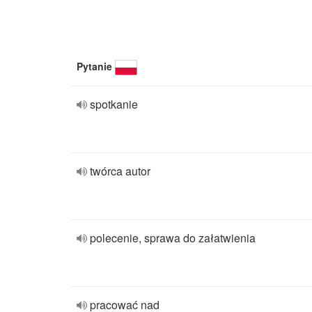
Pytanie
spotkanie
twórca autor
polecenie, sprawa do załatwienia
pracować nad