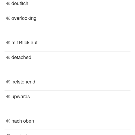
deutlich
overlooking
mit Blick auf
detached
freistehend
upwards
nach oben