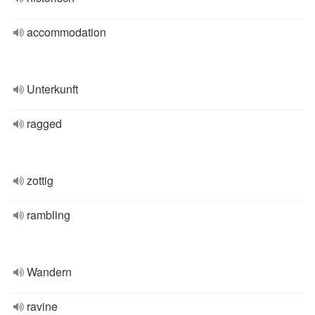
accommodation
Unterkunft
ragged
zottig
rambling
Wandern
ravine