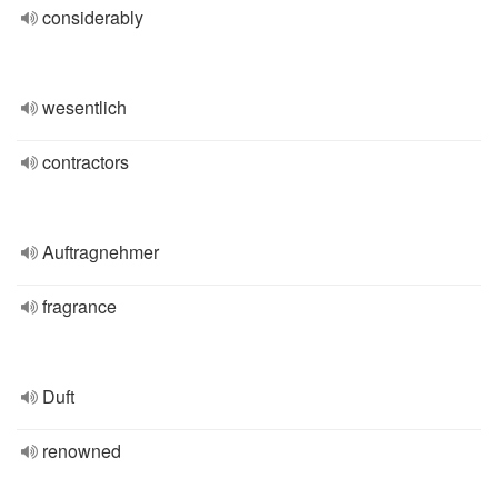
considerably
wesentlich
contractors
Auftragnehmer
fragrance
Duft
renowned