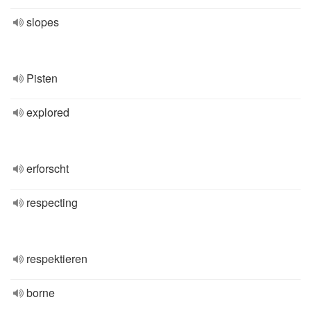
slopes
Pisten
explored
erforscht
respecting
respektieren
borne