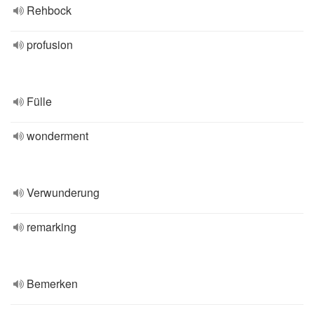
Rehbock
profusion
Fülle
wonderment
Verwunderung
remarking
Bemerken