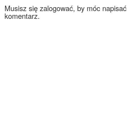
Musisz się zalogować, by móc napisać
komentarz.