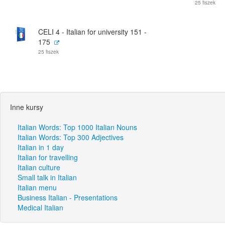
25 fiszek
CELI 4 - Italian for university 151 -
175
25 fiszek
Inne kursy
Italian Words: Top 1000 Italian Nouns
Italian Words: Top 300 Adjectives
Italian in 1 day
Italian for travelling
Italian culture
Small talk in Italian
Italian menu
Business Italian - Presentations
Medical Italian