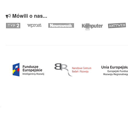
Mówili o nas...