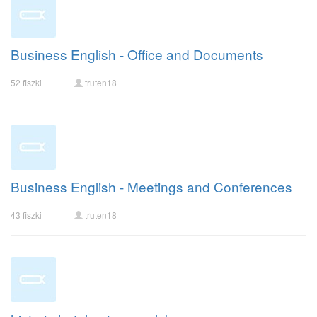
Business English - Office and Documents
52 fiszki
truten18
Business English - Meetings and Conferences
43 fiszki
truten18