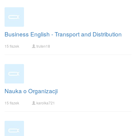
Business English - Transport and Distribution
15 fiszek
truten18
Nauka o Organizacji
15 fiszek
karolka721