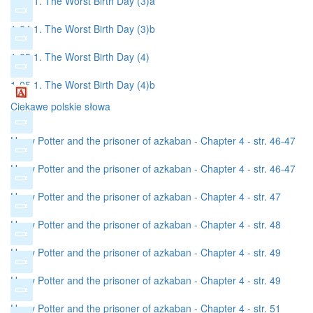
1-04 1. The Worst Birth Day (3)a
1-04 1. The Worst Birth Day (3)b
1-05 1. The Worst Birth Day (4)
1-05 1. The Worst Birth Day (4)b
Ciekawe polskie słowa
Harry Potter and the prisoner of azkaban - Chapter 4 - str. 46-47
Harry Potter and the prisoner of azkaban - Chapter 4 - str. 46-47
(2)
Harry Potter and the prisoner of azkaban - Chapter 4 - str. 47
Harry Potter and the prisoner of azkaban - Chapter 4 - str. 48
Harry Potter and the prisoner of azkaban - Chapter 4 - str. 49
Harry Potter and the prisoner of azkaban - Chapter 4 - str. 49
Harry Potter and the prisoner of azkaban - Chapter 4 - str. 51