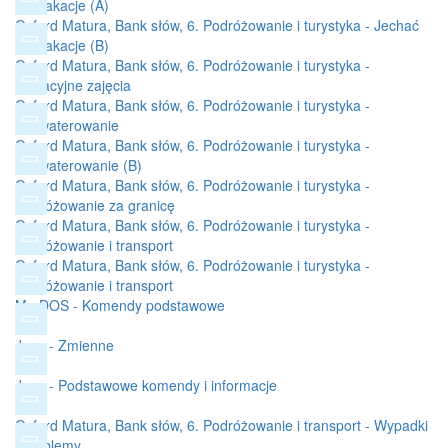
na wakacje (A)
Oxford Matura, Bank słów, 6. Podróżowanie i turystyka - Jechać
na wakacje (B)
Oxford Matura, Bank słów, 6. Podróżowanie i turystyka -
Wakacyjne zajęcia
Oxford Matura, Bank słów, 6. Podróżowanie i turystyka -
Zakwaterowanie
Oxford Matura, Bank słów, 6. Podróżowanie i turystyka -
Zakwaterowanie (B)
Oxford Matura, Bank słów, 6. Podróżowanie i turystyka -
Podróżowanie za granicę
Oxford Matura, Bank słów, 6. Podróżowanie i turystyka -
Podróżowanie i transport
Oxford Matura, Bank słów, 6. Podróżowanie i turystyka -
Podróżowanie i transport
Ms-DOS - Komendy podstawowe
Java - Zmienne
Java - Podstawowe komendy i informacje
Oxford Matura, Bank słów, 6. Podróżowanie i transport - Wypadki
i problemy