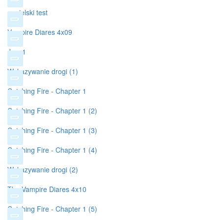
angielski test
Vampire Diares 4x09
Java1
Wskazywanie drogi (1)
Catching Fire - Chapter 1
Catching Fire - Chapter 1 (2)
Catching Fire - Chapter 1 (3)
Catching Fire - Chapter 1 (4)
Wskazywanie drogi (2)
The Vampire Diares 4x10
Catching Fire - Chapter 1 (5)