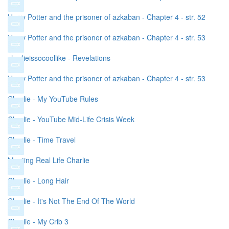
Harry Potter and the prisoner of azkaban - Chapter 4 - str. 52
Harry Potter and the prisoner of azkaban - Chapter 4 - str. 53
charlieissocoollike - Revelations
Harry Potter and the prisoner of azkaban - Chapter 4 - str. 53
Charlie - My YouTube Rules
Charlie - YouTube Mid-Life Crisis Week
Charlie - Time Travel
Meeting Real Life Charlie
Charlie - Long Hair
Charlie - It's Not The End Of The World
Charlie - My Crib 3