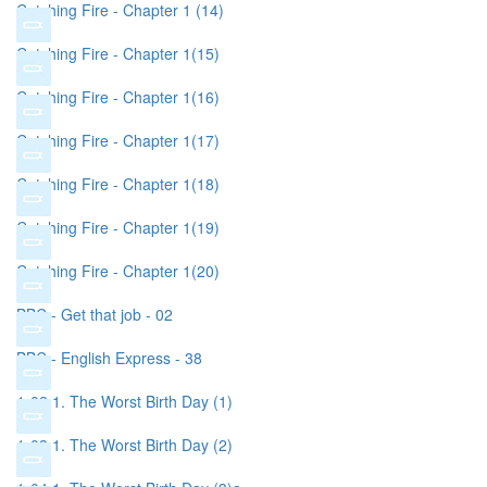
Catching Fire - Chapter 1 (14)
Catching Fire - Chapter 1(15)
Catching Fire - Chapter 1(16)
Catching Fire - Chapter 1(17)
Catching Fire - Chapter 1(18)
Catching Fire - Chapter 1(19)
Catching Fire - Chapter 1(20)
BBC - Get that job - 02
BBC - English Express - 38
1-02 1. The Worst Birth Day (1)
1-03 1. The Worst Birth Day (2)