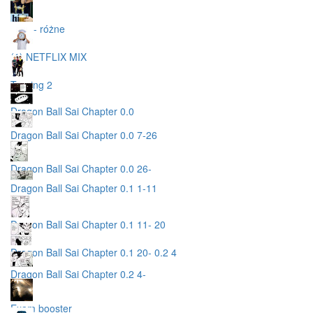
sync - różne
(1) NETFLIX MIX
Trening 2
Dragon Ball Sai Chapter 0.0
Dragon Ball Sai Chapter 0.0 7-26
Dragon Ball Sai Chapter 0.0 26-
Dragon Ball Sai Chapter 0.1 1-11
Dragon Ball Sai Chapter 0.1 11- 20
Dragon Ball Sai Chapter 0.1 20- 0.2 4
Dragon Ball Sai Chapter 0.2 4-
Exam booster