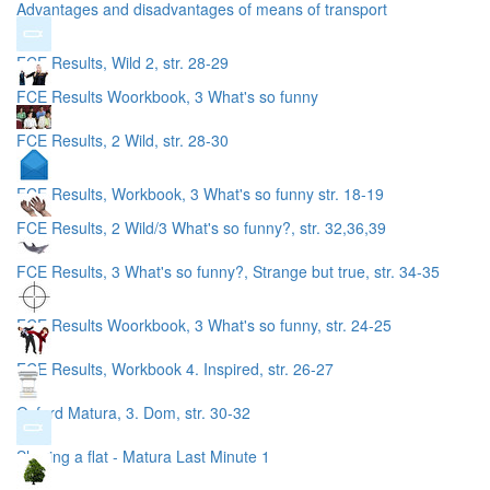
Advantages and disadvantages of means of transport
FCE Results, Wild 2, str. 28-29
FCE Results Woorkbook, 3 What's so funny
FCE Results, 2 Wild, str. 28-30
FCE Results, Workbook, 3 What's so funny str. 18-19
FCE Results, 2 Wild/3 What's so funny?, str. 32,36,39
FCE Results, 3 What's so funny?, Strange but true, str. 34-35
FCE Results Woorkbook, 3 What's so funny, str. 24-25
FCE Results, Workbook 4. Inspired, str. 26-27
Oxford Matura, 3. Dom, str. 30-32
Sharing a flat - Matura Last Minute 1