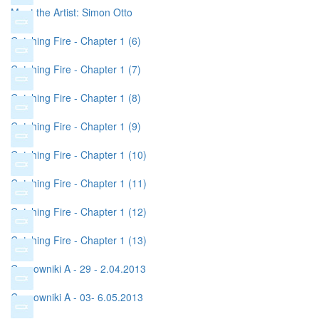
Meet the Artist: Simon Otto
Catching Fire - Chapter 1 (6)
Catching Fire - Chapter 1 (7)
Catching Fire - Chapter 1 (8)
Catching Fire - Chapter 1 (9)
Catching Fire - Chapter 1 (10)
Catching Fire - Chapter 1 (11)
Catching Fire - Chapter 1 (12)
Catching Fire - Chapter 1 (13)
Czasowniki A - 29 - 2.04.2013
Czasowniki A - 03- 6.05.2013