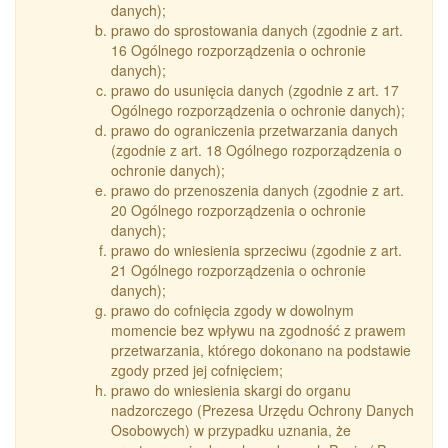
danych);
prawo do sprostowania danych (zgodnie z art.
16 Ogólnego rozporządzenia o ochronie
danych);
prawo do usunięcia danych (zgodnie z art. 17
Ogólnego rozporządzenia o ochronie danych);
prawo do ograniczenia przetwarzania danych
(zgodnie z art. 18 Ogólnego rozporządzenia o
ochronie danych);
prawo do przenoszenia danych (zgodnie z art.
20 Ogólnego rozporządzenia o ochronie
danych);
prawo do wniesienia sprzeciwu (zgodnie z art.
21 Ogólnego rozporządzenia o ochronie
danych);
prawo do cofnięcia zgody w dowolnym
momencie bez wpływu na zgodność z prawem
przetwarzania, którego dokonano na podstawie
zgody przed jej cofnięciem;
prawo do wniesienia skargi do organu
nadzorczego (Prezesa Urzędu Ochrony Danych
Osobowych) w przypadku uznania, że