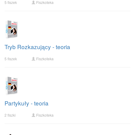
5 fiszek
Fiszkoteka
Tryb Rozkazujący - teoria
5 fiszek
Fiszkoteka
Partykuły - teoria
2 fiszki
Fiszkoteka