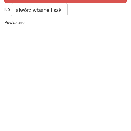
stwórz własne fiszki
lub
Powiązane: