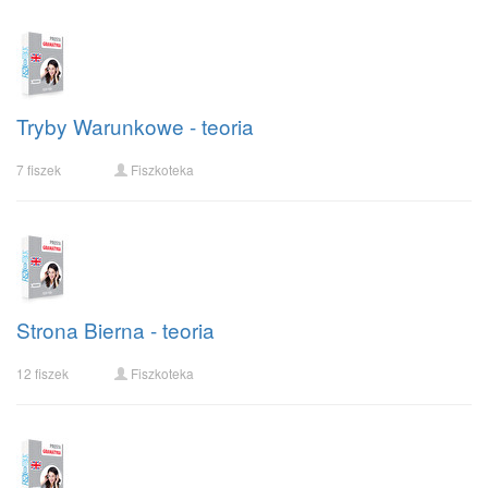
Tryby Warunkowe - teoria
7 fiszek
Fiszkoteka
Strona Bierna - teoria
12 fiszek
Fiszkoteka