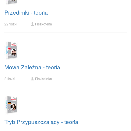
Przedimki - teoria
22 fiszki
Fiszkoteka
Mowa Zależna - teoria
2 fiszki
Fiszkoteka
Tryb Przypuszczający - teoria