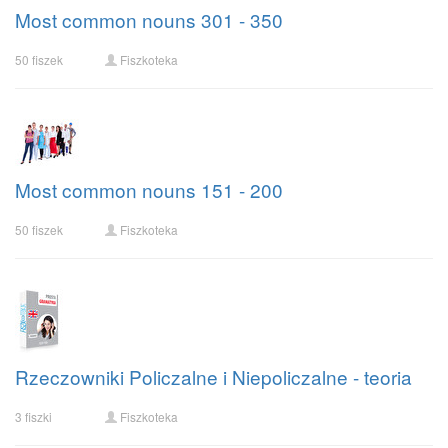
Most common nouns 301 - 350
50 fiszek
Fiszkoteka
Most common nouns 151 - 200
50 fiszek
Fiszkoteka
Rzeczowniki Policzalne i Niepoliczalne - teoria
3 fiszki
Fiszkoteka