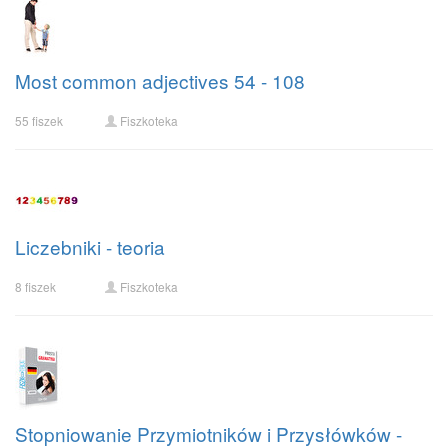
Most common adjectives 54 - 108
55 fiszek
Fiszkoteka
Liczebniki - teoria
8 fiszek
Fiszkoteka
Stopniowanie Przymiotników i Przysłówków -