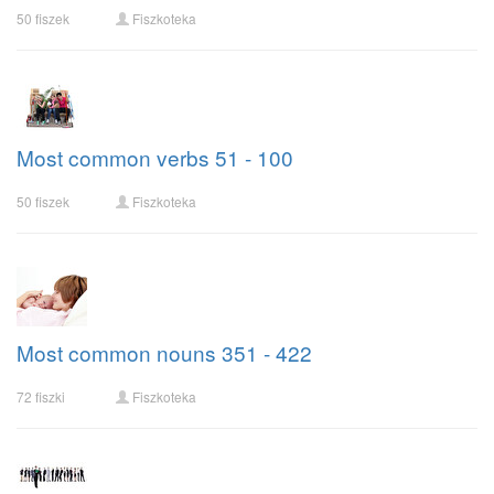
50 fiszek
Fiszkoteka
Most common verbs 51 - 100
50 fiszek
Fiszkoteka
Most common nouns 351 - 422
72 fiszki
Fiszkoteka