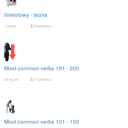
Imiesłowy - teoria
7 fiszek
Fiszkoteka
Most common verbs 151 - 200
50 fiszek
Fiszkoteka
Most common verbs 101 - 150