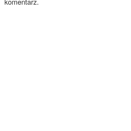
komentarz.