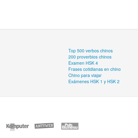
Top 500 verbos chinos
200 proverbios chinos
Examen HSK 4
Frases cotidianas en chino
Chino para viajar
Exámenes HSK 1 y HSK 2