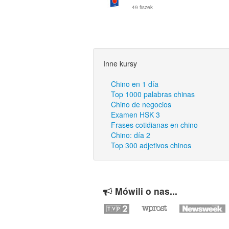
49 fiszek
Inne kursy
Chino en 1 día
Top 1000 palabras chinas
Chino de negocios
Examen HSK 3
Frases cotidianas en chino
Chino: día 2
Top 300 adjetivos chinos
Mówili o nas...