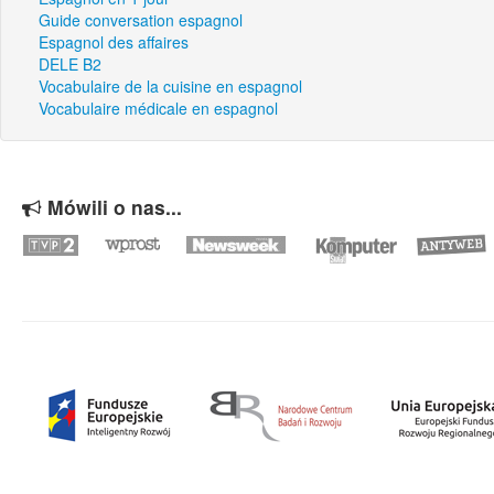
Guide conversation espagnol
Espagnol des affaires
DELE B2
Vocabulaire de la cuisine en espagnol
Vocabulaire médicale en espagnol
Mówili o nas...