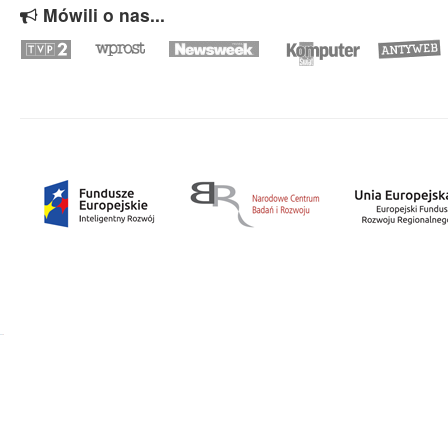
Mówili o nas...