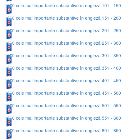
1000 cele mai importante substantive în engleză 101 - 150
1000 cele mai importante substantive în engleză 151 - 200
1000 cele mai importante substantive în engleză 201 - 250
1000 cele mai importante substantive în engleză 251 - 300
1000 cele mai importante substantive în engleză 301 - 350
1000 cele mai importante substantive în engleză 351 - 400
1000 cele mai importante substantive în engleză 401 - 450
1000 cele mai importante substantive în engleză 451 - 500
1000 cele mai importante substantive în engleză 501 - 550
1000 cele mai importante substantive în engleză 551 - 600
1000 cele mai importante substantive în engleză 601 - 650