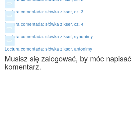
Lectura comentada: słówka z kser, cz. 3
Lectura comentada: słówka z kser, cz. 4
Lectura comentada: słówka z kser, synonimy
Lectura comentada: słówka z kser, antonimy
Musisz się zalogować, by móc napisać
komentarz.