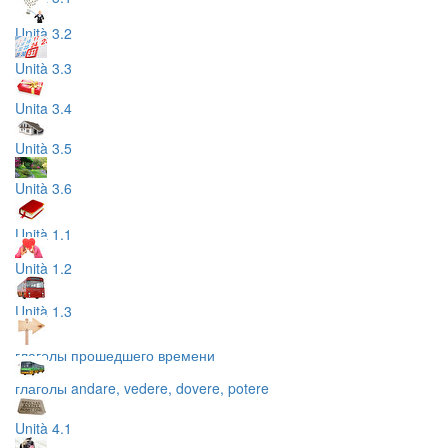
Unità 3.2
Unità 3.3
Unita 3.4
Unità 3.5
Unità 3.6
Unità 1.1
Unità 1.2
Unità 1.3
глаголы прошедшего времени
глаголы andare, vedere, dovere, potere
Unità 4.1