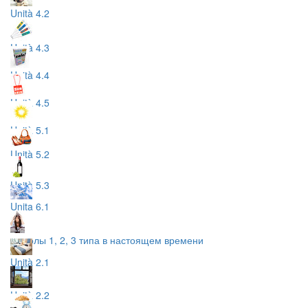
Unità 4.2
Unità 4.3
Unità 4.4
Unità 4.5
Unità 5.1
Unità 5.2
Unità 5.3
Unita 6.1
глаголы 1, 2, 3 типа в настоящем времени
Unità 2.1
Unità 2.2