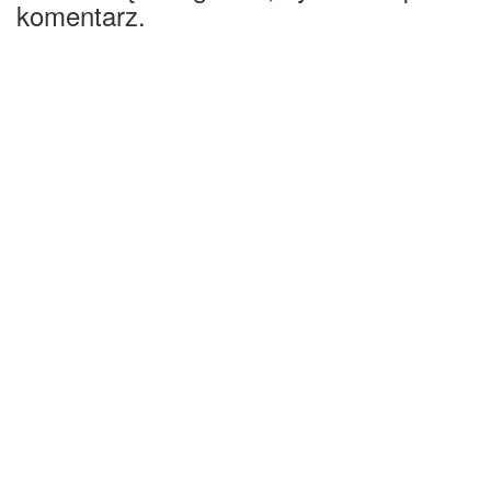
komentarz.