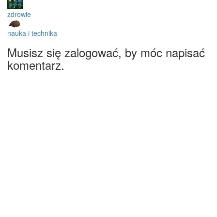
zdrowie
nauka i technika
Musisz się zalogować, by móc napisać
komentarz.