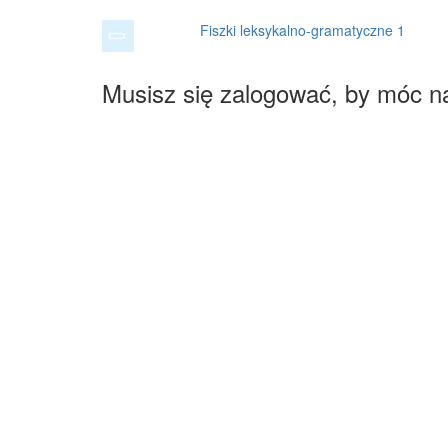
Fiszki leksykalno-gramatyczne 1
Musisz się zalogować, by móc n