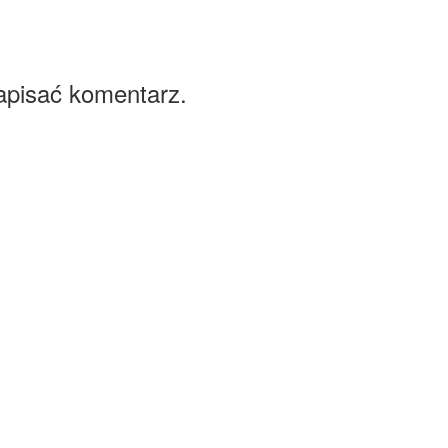
apisać komentarz.