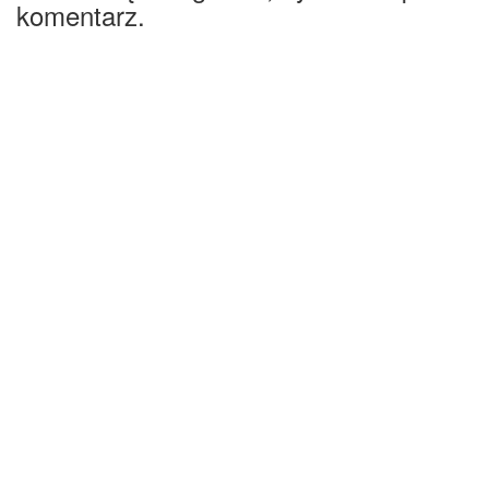
komentarz.