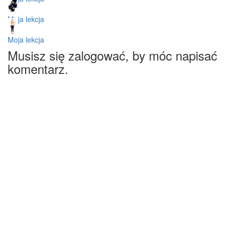
Moja lekcja
Moja lekcja
Musisz się zalogować, by móc napisać
komentarz.