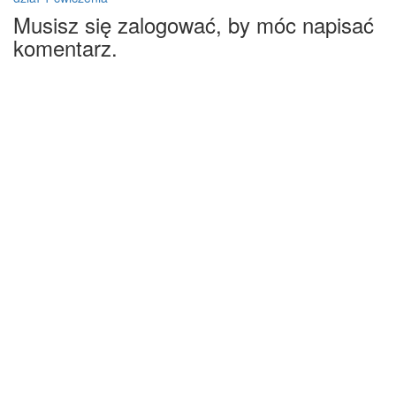
Musisz się zalogować, by móc napisać
komentarz.