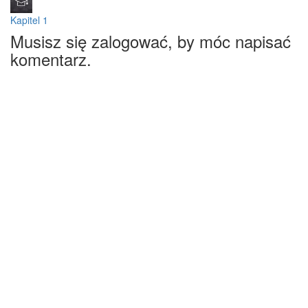
Kapitel 1
Musisz się zalogować, by móc napisać
komentarz.