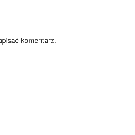
apisać komentarz.