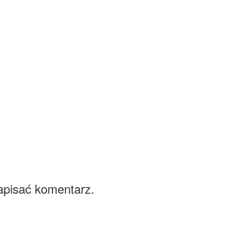
apisać komentarz.