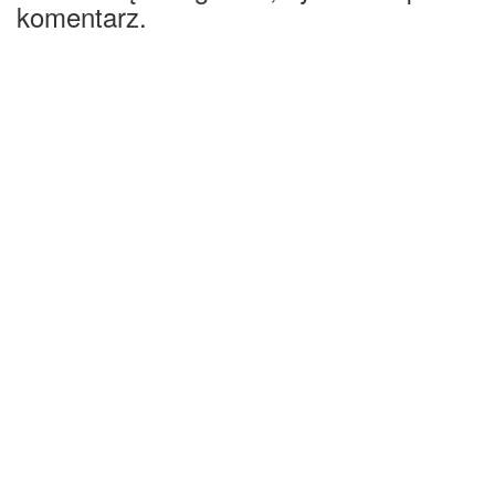
komentarz.