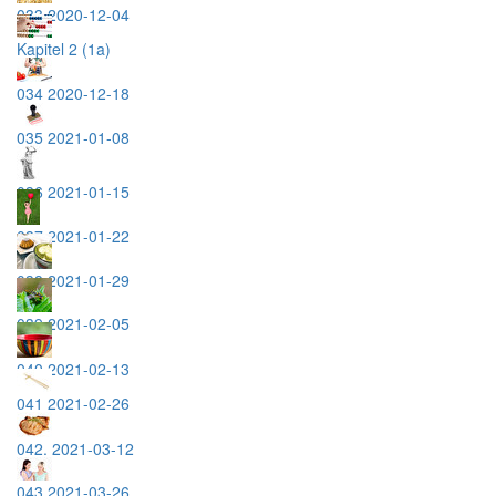
033 2020-12-04
Kapitel 2 (1a)
034 2020-12-18
035 2021-01-08
036 2021-01-15
037 2021-01-22
038 2021-01-29
039 2021-02-05
040 2021-02-13
041 2021-02-26
042. 2021-03-12
043 2021-03-26