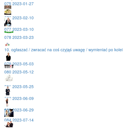
075 2023-01-27
076 2023-02-10
077 2023-03-10
078 2023-03-23
10. ogłaszać / zwracać na coś czyjąś uwagę / wymieniać po kolei
079 2023-05-03
080 2023-05-12
081 2023-05-25
082 2023-06-09
083 2023-06-29
084 2023-07-14