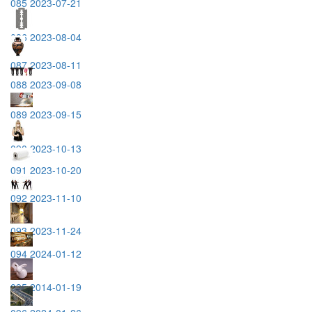
085 2023-07-21
086 2023-08-04
087 2023-08-11
088 2023-09-08
089 2023-09-15
090 2023-10-13
091 2023-10-20
092 2023-11-10
093 2023-11-24
094 2024-01-12
095 2014-01-19