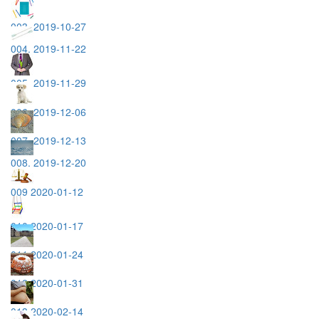
003. 2019-10-27
004. 2019-11-22
005. 2019-11-29
006. 2019-12-06
007. 2019-12-13
008. 2019-12-20
009 2020-01-12
010 2020-01-17
011 2020-01-24
012 2020-01-31
013 2020-02-14