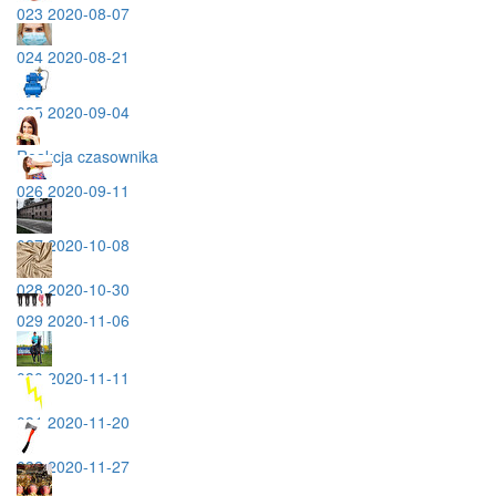
023 2020-08-07
024 2020-08-21
025 2020-09-04
Reakcja czasownika
026 2020-09-11
027 2020-10-08
028 2020-10-30
029 2020-11-06
030 2020-11-11
031 2020-11-20
032 2020-11-27