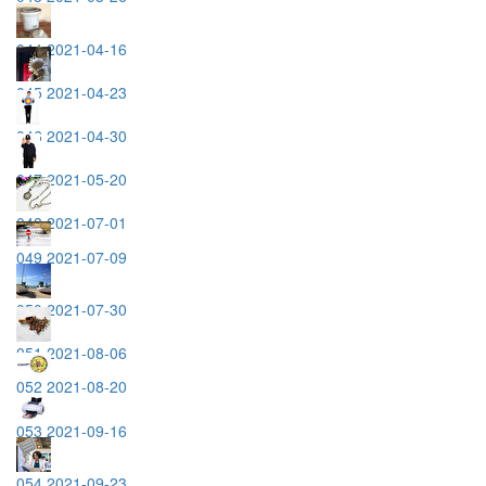
044 2021-04-16
045 2021-04-23
046 2021-04-30
047 2021-05-20
048 2021-07-01
049 2021-07-09
050 2021-07-30
051 2021-08-06
052 2021-08-20
053 2021-09-16
054 2021-09-23