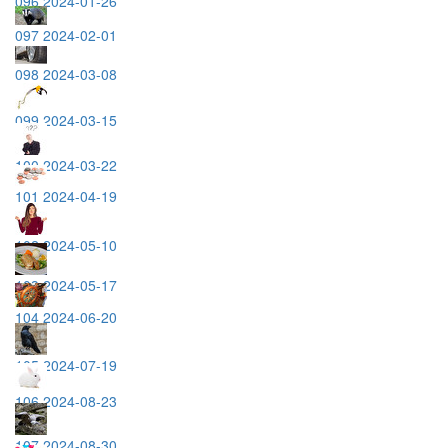
096 2024-01-26
097 2024-02-01
098 2024-03-08
099 2024-03-15
100 2024-03-22
101 2024-04-19
102 2024-05-10
103 2024-05-17
104 2024-06-20
105 2024-07-19
106 2024-08-23
107 2024-08-30