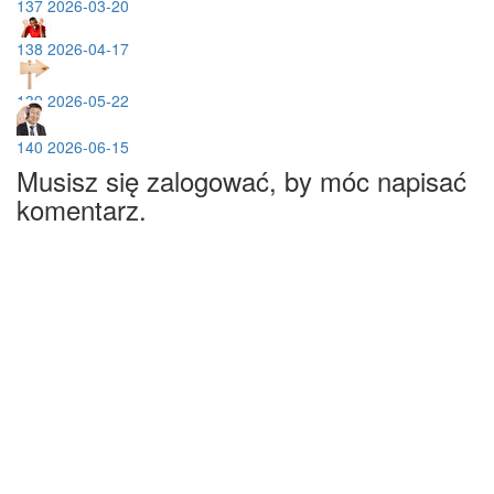
137 2026-03-20
138 2026-04-17
139 2026-05-22
140 2026-06-15
Musisz się zalogować, by móc napisać
komentarz.