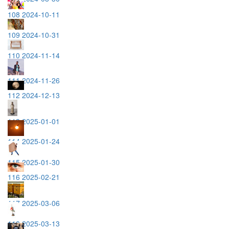
108 2024-10-11
109 2024-10-31
110 2024-11-14
111 2024-11-26
112 2024-12-13
113 2025-01-01
114 2025-01-24
115 2025-01-30
116 2025-02-21
117 2025-03-06
118 2025-03-13