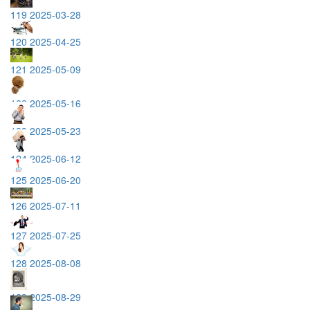
119 2025-03-28
120 2025-04-25
121 2025-05-09
122 2025-05-16
123 2025-05-23
124 2025-06-12
125 2025-06-20
126 2025-07-11
127 2025-07-25
128 2025-08-08
129 2025-08-29