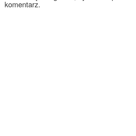
komentarz.