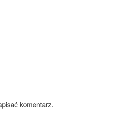
apisać komentarz.