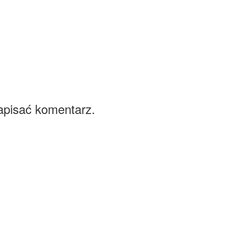
apisać komentarz.