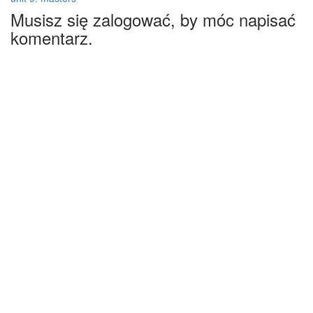
Musisz się zalogować, by móc napisać
komentarz.