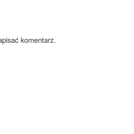
apisać komentarz.