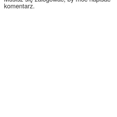
komentarz.