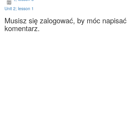
Unit 2; lesson 1
Musisz się zalogować, by móc napisać
komentarz.