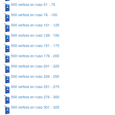
Top 500 verbos en ruso 51 - 75
Top 500 verbos en ruso 76 - 100
Top 500 verbos en ruso 101 - 125
Top 500 verbos en ruso 126 - 150
Top 500 verbos en ruso 151 - 175
Top 500 verbos en ruso 176 - 200
Top 500 verbos en ruso 201 - 225
Top 500 verbos en ruso 226 - 250
Top 500 verbos en ruso 251 - 275
Top 500 verbos en ruso 276 - 300
Top 500 verbos en ruso 301 - 325