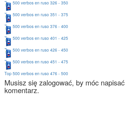
Top 500 verbos en ruso 326 - 350
Top 500 verbos en ruso 351 - 375
Top 500 verbos en ruso 376 - 400
Top 500 verbos en ruso 401 - 425
Top 500 verbos en ruso 426 - 450
Top 500 verbos en ruso 451 - 475
Top 500 verbos en ruso 476 - 500
Musisz się zalogować, by móc napisać
komentarz.