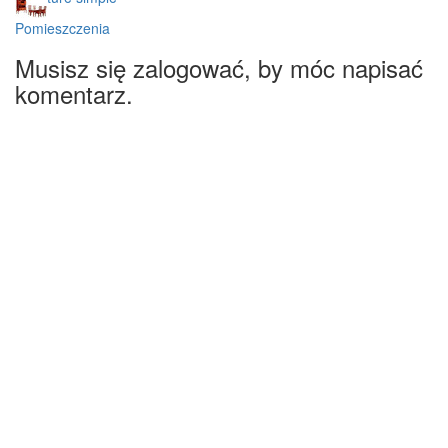
Pomieszczenia
Musisz się zalogować, by móc napisać
komentarz.