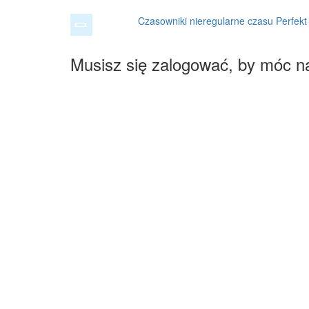
Czasowniki nieregularne czasu Perfekt 
Musisz się zalogować, by móc n