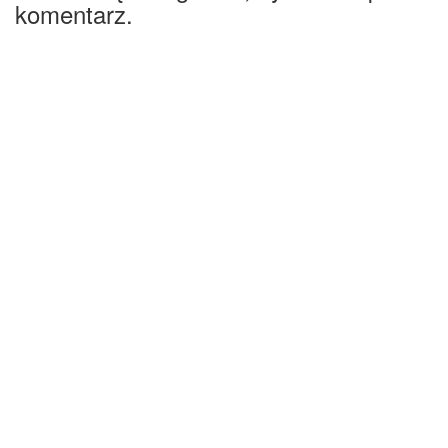
komentarz.