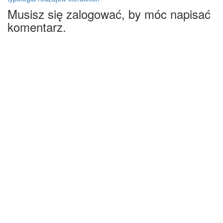
Musisz się zalogować, by móc napisać
komentarz.