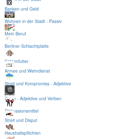
Banken und Geld
Wohnen in der Stadt - Passiv
Mein Beruf
Berliner Schlachtplatte
Katzenfutter
Armee und Wehrdienst
Streit und Kompromiss - Adjektive
Reise - Adjektive und Verben
Diskussionsmittel
Streit und Disput
Haushaltspflichten