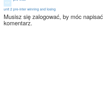
unit 2 pre-inter winning and losing
Musisz się zalogować, by móc napisać
komentarz.