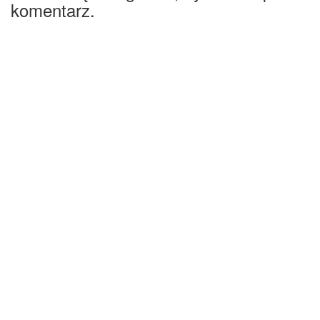
komentarz.